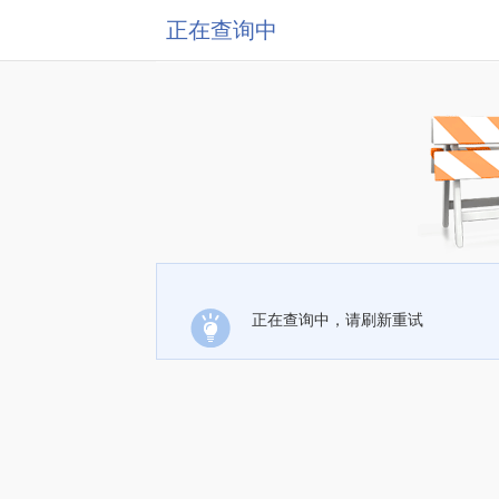
正在查询中
正在查询中，请刷新重试